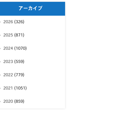
アーカイブ
2026
(326)
2025
(871)
2024
(1070)
2023
(559)
2022
(779)
2021
(1051)
2020
(859)