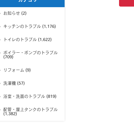
カテゴリー
お知らせ
(2)
キッチンのトラブル
(1,176)
トイレのトラブル
(1,622)
ボイラー・ポンプのトラブル
(709)
リフォーム
(9)
洗濯機
(57)
浴室・洗面のトラブル
(819)
配管・屋上タンクのトラブル
(1,382)