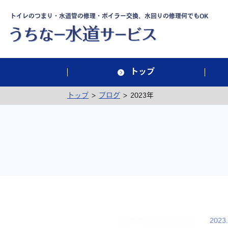
トイレのつまり・水道管の修理・ボイラー交換、水回りの修理何でもOK
トップ
>
>
トップ
ブログ
2023年
2023.