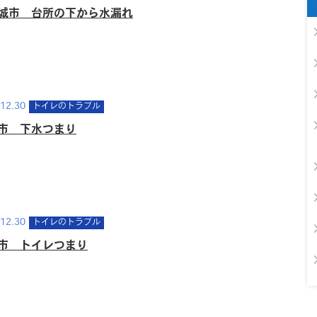
城市 台所の下から水漏れ
12.30
トイレのトラブル
市 下水つまり
12.30
トイレのトラブル
市 トイレつまり