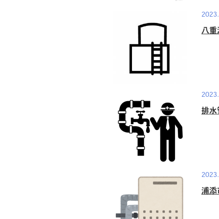
2023.
八重
2023.
排水
2023.
浦添