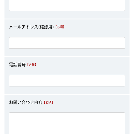
メールアドレス(確認用)
電話番号
お問い合わせ内容