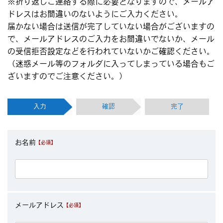
※折り返しご連絡する際に必要となりますので、メールア
ドレスはお間違いのないようにご入力ください。
届かない場合は送信が完了していない場合がございますの
で、メールアドレスのご入力をお間違いでないか、メール
の受信拒否設定などを行われていないかご確認ください。
（迷惑メール等のフォルダに入ってしまっている場合もご
ざいますのでご注意ください。）
入力
確認
完了
お名前
メールアドレス