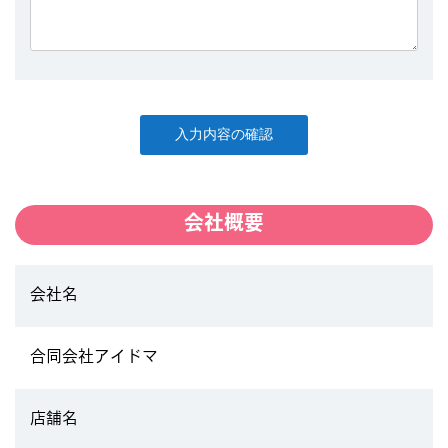
会社概要
会社名
合同会社アイドマ
店舗名