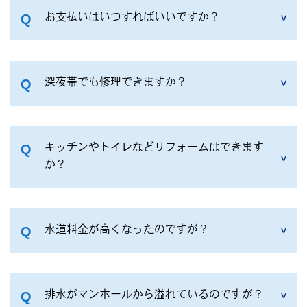
お支払いはいつすればいいですか？
深夜帯でも修理できますか？
キッチンやトイレなどリフォームはできます
か？
水道料金が高くなったのですが？
排水がマンホールから溢れているのですが？