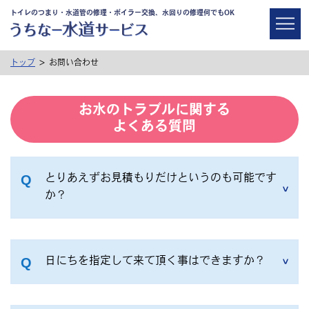
トイレのつまり・水道管の修理・ボイラー交換、水回りの修理何でもOK
>
トップ
お問い合わせ
お水のトラブルに関する
よくある質問
とりあえずお見積もりだけというのも可能です
か？
日にちを指定して来て頂く事はできますか？