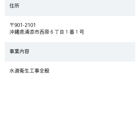
住所
〒901-2101
沖縄県浦添市西原６丁目１番１号
事業内容
水道衛生工事全般