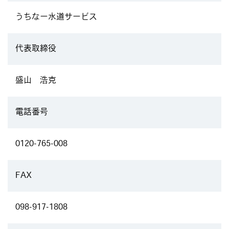
うちなー水道サービス
代表取締役
盛山 浩克
電話番号
0120-765-008
FAX
098-917-1808