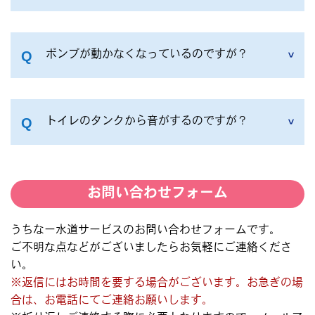
ポンプが動かなくなっているのですが？
トイレのタンクから音がするのですが？
お問い合わせフォーム
うちなー水道サービスのお問い合わせフォームです。
ご不明な点などがございましたらお気軽にご連絡くださ
い。
※返信にはお時間を要する場合がございます。お急ぎの場
合は、お電話にてご連絡お願いします。