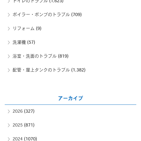
トイレのトラブル
(1,623)
ボイラー・ポンプのトラブル
(709)
リフォーム
(9)
洗濯機
(57)
浴室・洗面のトラブル
(819)
配管・屋上タンクのトラブル
(1,382)
アーカイブ
2026
(327)
2025
(871)
2024
(1070)