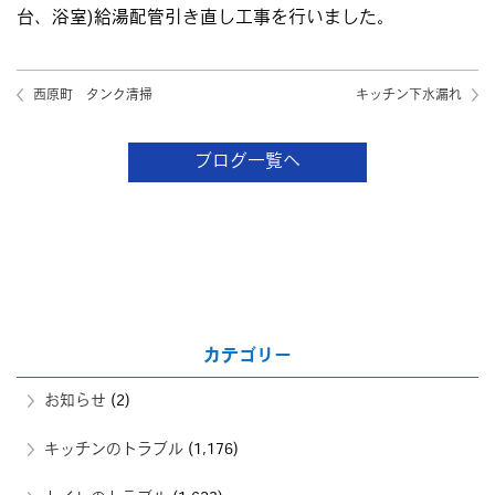
台、浴室)給湯配管引き直し工事を行いました。
西原町 タンク清掃
キッチン下水漏れ
ブログ一覧へ
カテゴリー
お知らせ
(2)
キッチンのトラブル
(1,176)