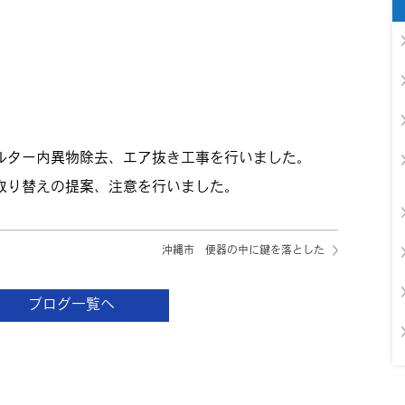
ルター内異物除去、エア抜き工事を行いました。
取り替えの提案、注意を行いました。
沖縄市 便器の中に鍵を落とした
ブログ一覧へ