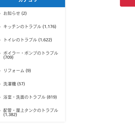
カテゴリー
お知らせ
(2)
キッチンのトラブル
(1,176)
トイレのトラブル
(1,622)
ボイラー・ポンプのトラブル
(709)
リフォーム
(9)
洗濯機
(57)
浴室・洗面のトラブル
(819)
配管・屋上タンクのトラブル
(1,382)