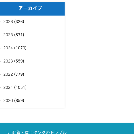
アーカイブ
2026
(326)
2025
(871)
2024
(1070)
2023
(559)
2022
(779)
2021
(1051)
2020
(859)
配管・屋上タンクのトラブル