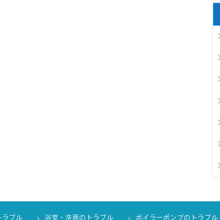
トラブル
浴室・洗面のトラブル
ボイラーポンプのトラブル