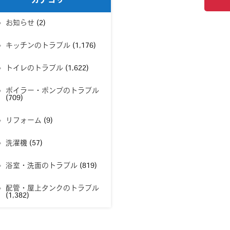
カテゴリー
お知らせ
(2)
キッチンのトラブル
(1,176)
トイレのトラブル
(1,622)
ボイラー・ポンプのトラブル
(709)
リフォーム
(9)
洗濯機
(57)
浴室・洗面のトラブル
(819)
配管・屋上タンクのトラブル
(1,382)