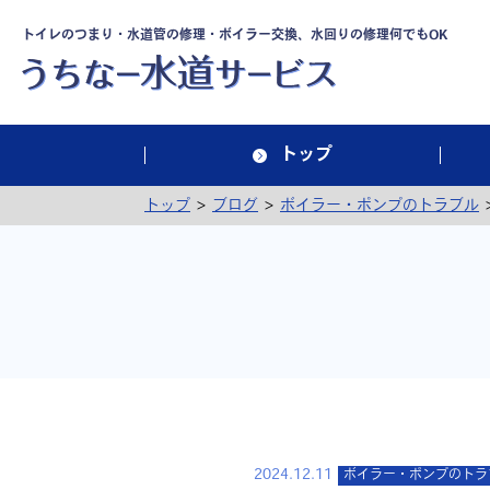
トイレのつまり・水道管の修理・ボイラー交換、水回りの修理何でもOK
トップ
>
>
トップ
ブログ
ボイラー・ポンプのトラブル
2024.12.11
ボイラー・ポンプのトラ