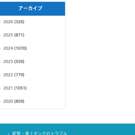
アーカイブ
2026
(326)
2025
(871)
2024
(1070)
2023
(559)
2022
(779)
2021
(1051)
2020
(859)
配管・屋上タンクのトラブル