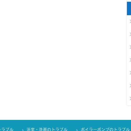
トラブル
浴室・洗面のトラブル
ボイラーポンプのトラブル