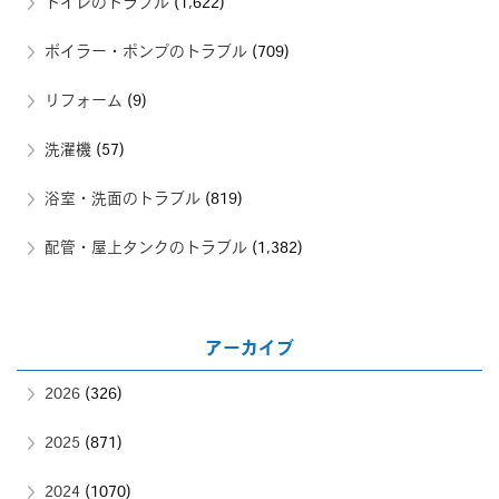
トイレのトラブル
(1,622)
ボイラー・ポンプのトラブル
(709)
リフォーム
(9)
洗濯機
(57)
浴室・洗面のトラブル
(819)
配管・屋上タンクのトラブル
(1,382)
アーカイブ
2026
(326)
2025
(871)
2024
(1070)