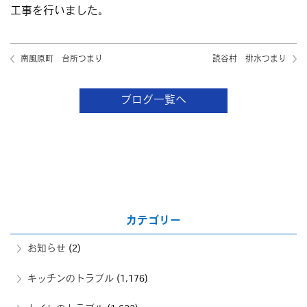
工事を行いました。
南風原町 台所つまり
読谷村 排水つまり
ブログ一覧へ
カテゴリー
お知らせ
(2)
キッチンのトラブル
(1,176)