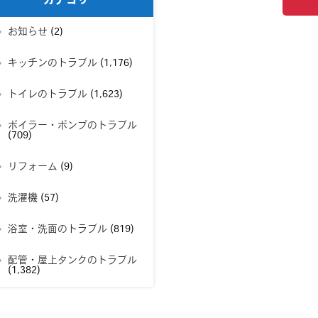
カテゴリー
お知らせ
(2)
キッチンのトラブル
(1,176)
トイレのトラブル
(1,623)
ボイラー・ポンプのトラブル
(709)
リフォーム
(9)
洗濯機
(57)
浴室・洗面のトラブル
(819)
配管・屋上タンクのトラブル
(1,382)