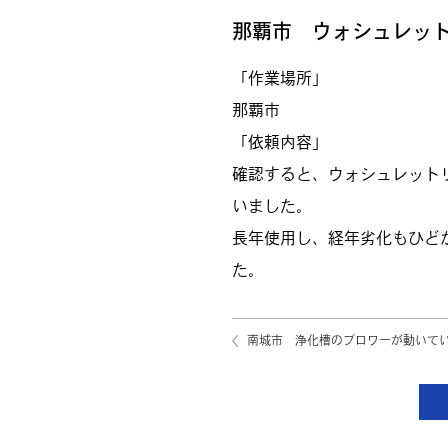
那覇市 ウォシュレッ
「作業場所」
那覇市
「依頼内容」
確認すると、ウォシュレット
いました。
長年使用し、経年劣化もひど
た。
南城市 浄化槽のブロワーが動いて