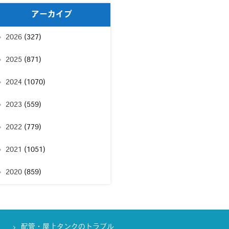
アーカイブ
2026
(327)
2025
(871)
2024
(1070)
2023
(559)
2022
(779)
2021
(1051)
2020
(859)
配管・屋上タンクのトラブル