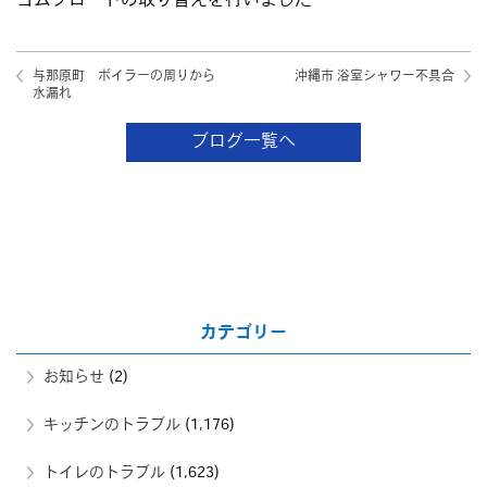
ゴムフロートの取り替えを行いました
与那原町 ボイラーの周りから
沖縄市 浴室シャワー不具合
水漏れ
ブログ一覧へ
カテゴリー
お知らせ
(2)
キッチンのトラブル
(1,176)
トイレのトラブル
(1,623)