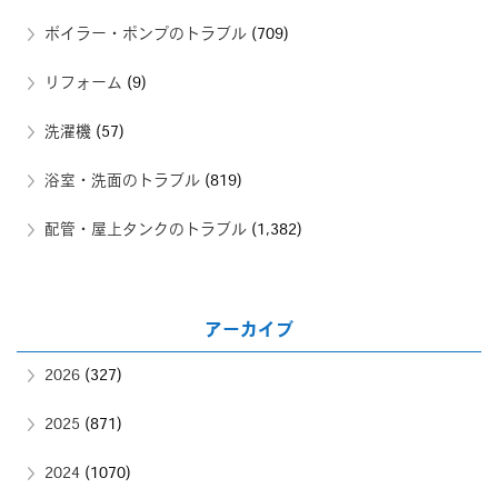
ボイラー・ポンプのトラブル
(709)
リフォーム
(9)
洗濯機
(57)
浴室・洗面のトラブル
(819)
配管・屋上タンクのトラブル
(1,382)
アーカイブ
2026
(327)
2025
(871)
2024
(1070)