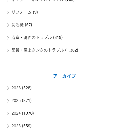
リフォーム
(9)
洗濯機
(57)
浴室・洗面のトラブル
(819)
配管・屋上タンクのトラブル
(1,382)
アーカイブ
2026
(328)
2025
(871)
2024
(1070)
2023
(559)