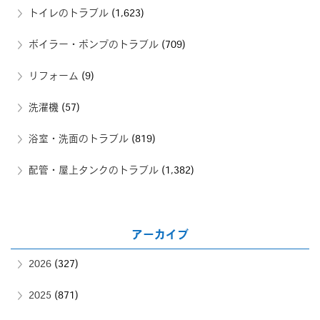
トイレのトラブル
(1,623)
ボイラー・ポンプのトラブル
(709)
リフォーム
(9)
洗濯機
(57)
浴室・洗面のトラブル
(819)
配管・屋上タンクのトラブル
(1,382)
アーカイブ
2026
(327)
2025
(871)