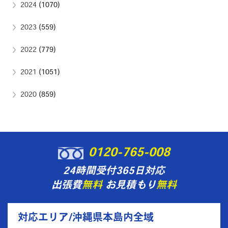
2024
(1070)
2023
(559)
2022
(779)
2021
(1051)
2020
(859)
0120-765-008
24時間受付365日対応
出張費
無料
お見積もり
無料
対応エリア/沖縄県本島内全域