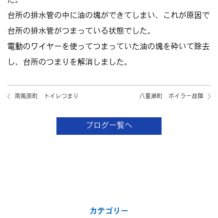
た。
台所の排水管の中に油の塊ができてしまい、これが原因で
台所の排水管がつまっている状態でした。
電動のワイヤーを使ってつまっていた油の塊を砕いて除去
し、台所のつまりを解消しました。
南風原町 トイレつまり
八重瀬町 ボイラー故障
ブログ一覧へ
カテゴリー