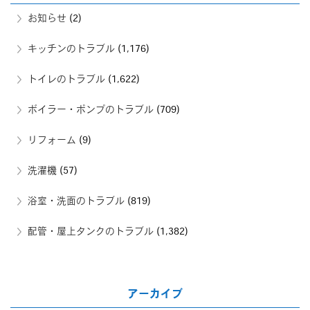
お知らせ
(2)
キッチンのトラブル
(1,176)
トイレのトラブル
(1,622)
ボイラー・ポンプのトラブル
(709)
リフォーム
(9)
洗濯機
(57)
浴室・洗面のトラブル
(819)
配管・屋上タンクのトラブル
(1,382)
アーカイブ