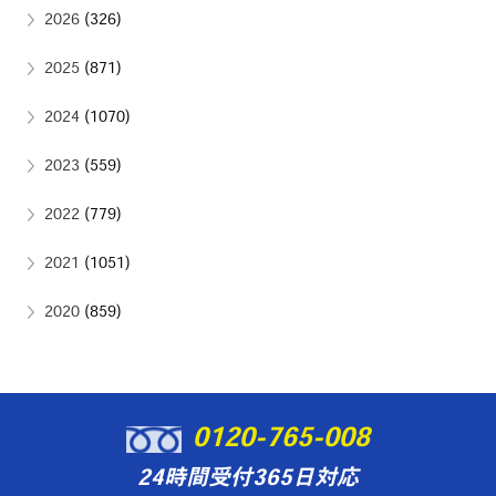
2026
(326)
2025
(871)
2024
(1070)
2023
(559)
2022
(779)
2021
(1051)
2020
(859)
0120-765-008
24時間受付365日対応