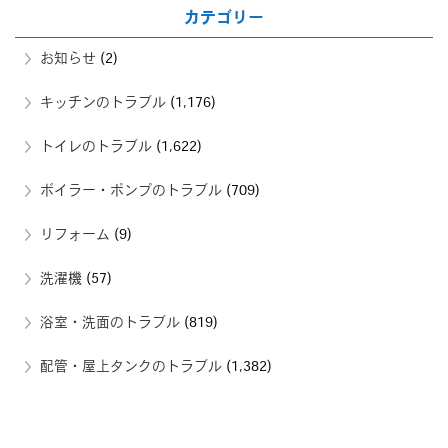
カテゴリー
お知らせ
(2)
キッチンのトラブル
(1,176)
トイレのトラブル
(1,622)
ボイラー・ポンプのトラブル
(709)
リフォーム
(9)
洗濯機
(57)
浴室・洗面のトラブル
(819)
配管・屋上タンクのトラブル
(1,382)