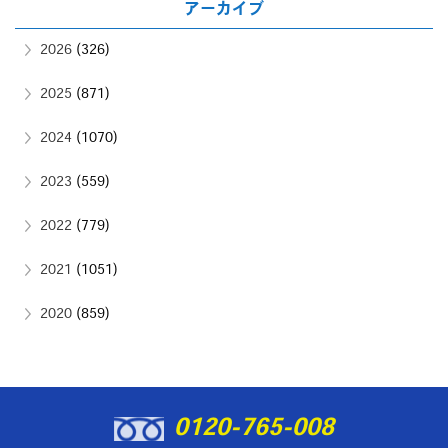
アーカイブ
2026
(326)
2025
(871)
2024
(1070)
2023
(559)
2022
(779)
2021
(1051)
2020
(859)
0120-765-008