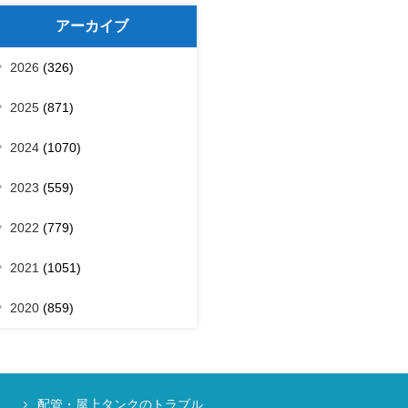
アーカイブ
2026
(326)
2025
(871)
2024
(1070)
2023
(559)
2022
(779)
2021
(1051)
2020
(859)
配管・屋上タンクのトラブル