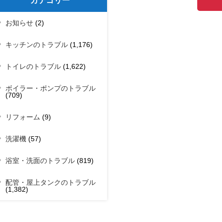
カテゴリー
お知らせ
(2)
キッチンのトラブル
(1,176)
トイレのトラブル
(1,622)
ボイラー・ポンプのトラブル
(709)
リフォーム
(9)
洗濯機
(57)
浴室・洗面のトラブル
(819)
配管・屋上タンクのトラブル
(1,382)