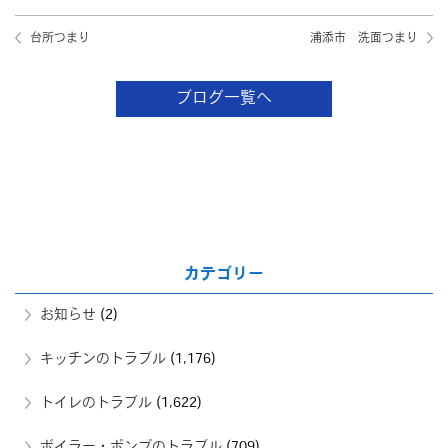
台所つまり
浦添市 洗面つまり
ブログ一覧へ
カテゴリー
お知らせ
(2)
キッチンのトラブル
(1,176)
トイレのトラブル
(1,622)
ボイラー・ポンプのトラブル
(709)