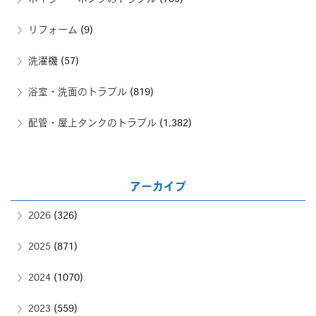
リフォーム
(9)
洗濯機
(57)
浴室・洗面のトラブル
(819)
配管・屋上タンクのトラブル
(1,382)
アーカイブ
2026
(326)
2025
(871)
2024
(1070)
2023
(559)