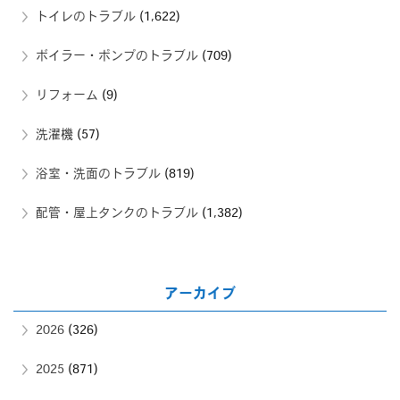
トイレのトラブル
(1,622)
ボイラー・ポンプのトラブル
(709)
リフォーム
(9)
洗濯機
(57)
浴室・洗面のトラブル
(819)
配管・屋上タンクのトラブル
(1,382)
アーカイブ
2026
(326)
2025
(871)