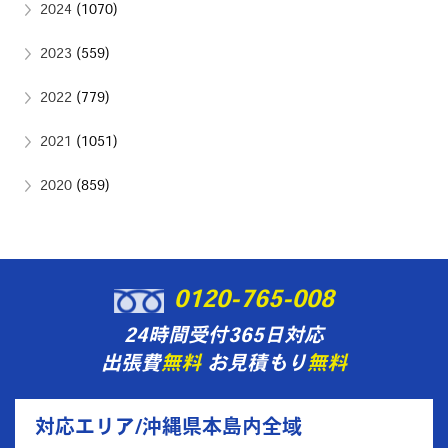
2024
(1070)
2023
(559)
2022
(779)
2021
(1051)
2020
(859)
0120-765-008
24時間受付365日対応
出張費
無料
お見積もり
無料
対応エリア/沖縄県本島内全域