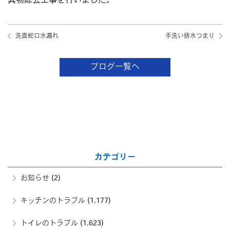
異物除去工事を行いました。
洗面蛇口水漏れ
手洗い排水つまり
ブログ一覧へ
カテゴリー
お知らせ
(2)
キッチンのトラブル
(1,177)
トイレのトラブル
(1,623)