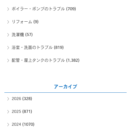
ボイラー・ポンプのトラブル
(709)
リフォーム
(9)
洗濯機
(57)
浴室・洗面のトラブル
(819)
配管・屋上タンクのトラブル
(1,382)
アーカイブ
2026
(328)
2025
(871)
2024
(1070)