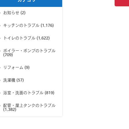
カテゴリー
お知らせ
(2)
キッチンのトラブル
(1,176)
トイレのトラブル
(1,622)
ボイラー・ポンプのトラブル
(709)
リフォーム
(9)
洗濯機
(57)
浴室・洗面のトラブル
(819)
配管・屋上タンクのトラブル
(1,382)