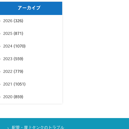
アーカイブ
2026
(326)
2025
(871)
2024
(1070)
2023
(559)
2022
(779)
2021
(1051)
2020
(859)
配管・屋上タンクのトラブル