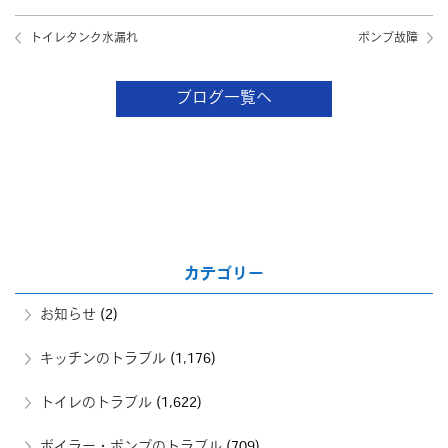
トイレタンク水漏れ
ポンプ故障
ブログ一覧へ
カテゴリー
お知らせ
(2)
キッチンのトラブル
(1,176)
トイレのトラブル
(1,622)
ボイラー・ポンプのトラブル
(709)