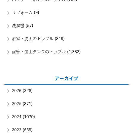
リフォーム
(9)
洗濯機
(57)
浴室・洗面のトラブル
(819)
配管・屋上タンクのトラブル
(1,382)
アーカイブ
2026
(326)
2025
(871)
2024
(1070)
2023
(559)