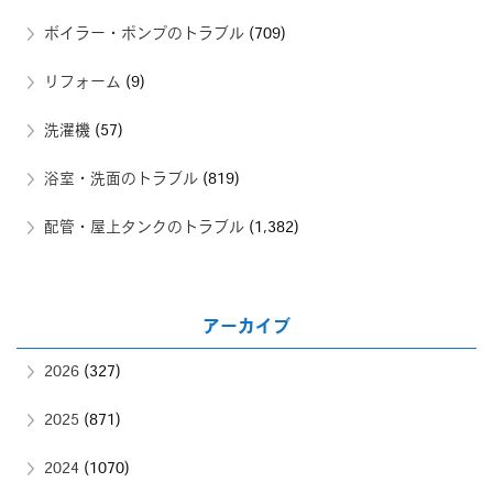
ボイラー・ポンプのトラブル
(709)
リフォーム
(9)
洗濯機
(57)
浴室・洗面のトラブル
(819)
配管・屋上タンクのトラブル
(1,382)
アーカイブ
2026
(327)
2025
(871)
2024
(1070)