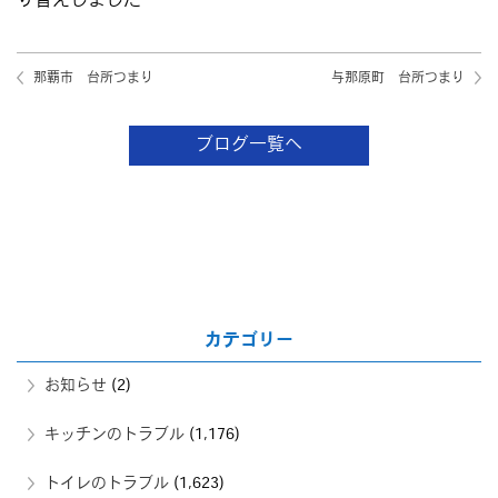
り替えしました
那覇市 台所つまり
与那原町 台所つまり
ブログ一覧へ
カテゴリー
お知らせ
(2)
キッチンのトラブル
(1,176)
トイレのトラブル
(1,623)