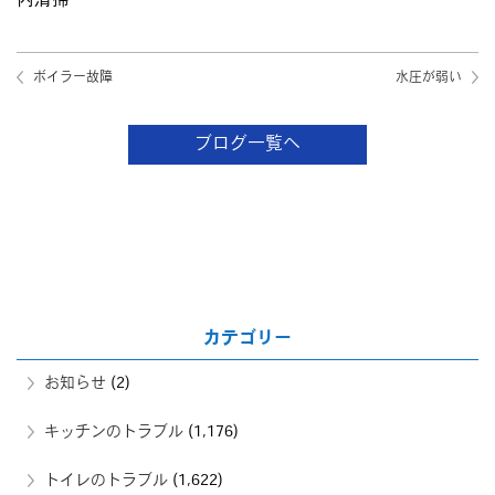
内清掃
ボイラー故障
水圧が弱い
ブログ一覧へ
カテゴリー
お知らせ
(2)
キッチンのトラブル
(1,176)
トイレのトラブル
(1,622)