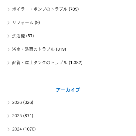
ボイラー・ポンプのトラブル
(709)
リフォーム
(9)
洗濯機
(57)
浴室・洗面のトラブル
(819)
配管・屋上タンクのトラブル
(1,382)
アーカイブ
2026
(326)
2025
(871)
2024
(1070)