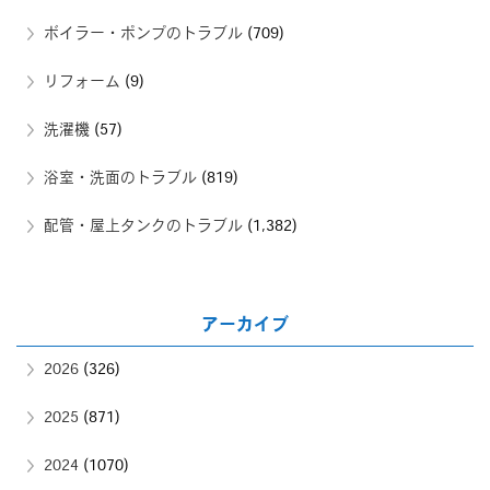
ボイラー・ポンプのトラブル
(709)
リフォーム
(9)
洗濯機
(57)
浴室・洗面のトラブル
(819)
配管・屋上タンクのトラブル
(1,382)
アーカイブ
2026
(326)
2025
(871)
2024
(1070)