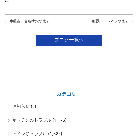
た
沖縄市 台所排水つまり
那覇市 トイレつまり
ブログ一覧へ
カテゴリー
お知らせ
(2)
キッチンのトラブル
(1,176)
トイレのトラブル
(1,622)