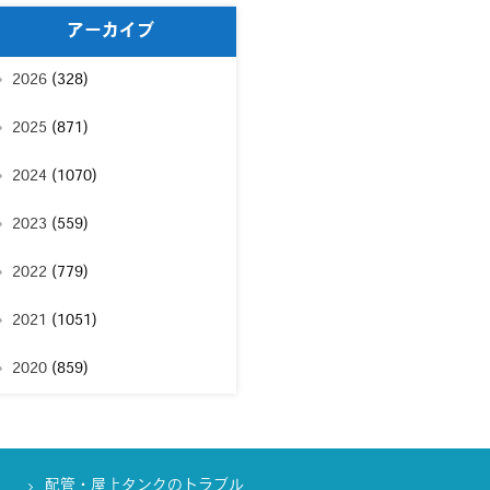
アーカイブ
2026
(328)
2025
(871)
2024
(1070)
2023
(559)
2022
(779)
2021
(1051)
2020
(859)
配管・屋上タンクのトラブル