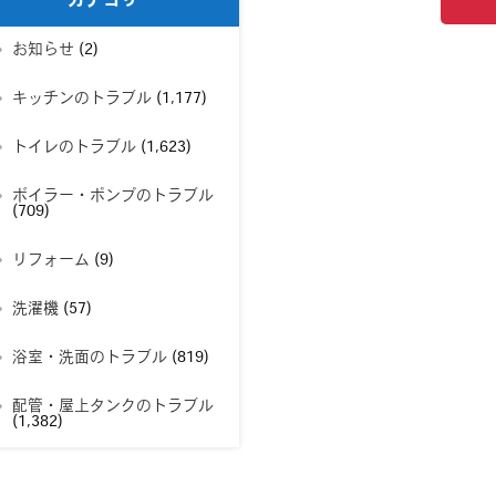
カテゴリー
お知らせ
(2)
キッチンのトラブル
(1,177)
トイレのトラブル
(1,623)
ボイラー・ポンプのトラブル
(709)
リフォーム
(9)
洗濯機
(57)
浴室・洗面のトラブル
(819)
配管・屋上タンクのトラブル
(1,382)