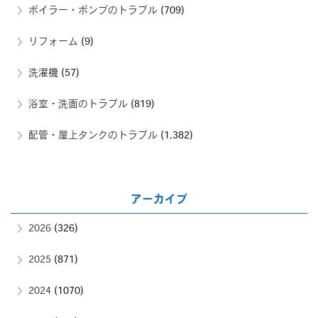
ボイラー・ポンプのトラブル
(709)
リフォーム
(9)
洗濯機
(57)
浴室・洗面のトラブル
(819)
配管・屋上タンクのトラブル
(1,382)
アーカイブ
2026
(326)
2025
(871)
2024
(1070)