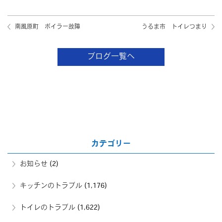
南風原町 ボイラー故障
うるま市 トイレつまり
ブログ一覧へ
カテゴリー
お知らせ
(2)
キッチンのトラブル
(1,176)
トイレのトラブル
(1,622)