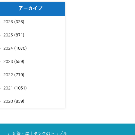
アーカイブ
2026
(326)
2025
(871)
2024
(1070)
2023
(559)
2022
(779)
2021
(1051)
2020
(859)
配管・屋上タンクのトラブル