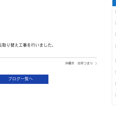
去取り替え工事を行いました。
沖縄市 台所つまり
ブログ一覧へ