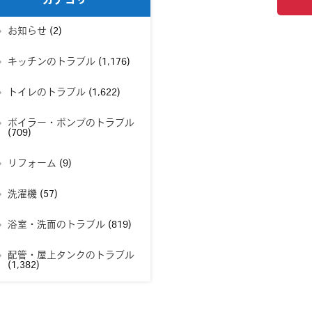
カテゴリー
お知らせ
(2)
キッチンのトラブル
(1,176)
トイレのトラブル
(1,622)
ボイラー・ポンプのトラブル
(709)
リフォーム
(9)
洗濯機
(57)
浴室・洗面のトラブル
(819)
配管・屋上タンクのトラブル
(1,382)