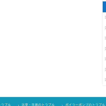
トラブル
浴室・洗面のトラブル
ボイラーポンプのトラブル