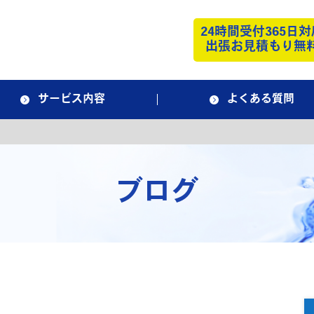
24時間受付365日対
出張お見積もり無
サービス内容
よくある質問
ブログ