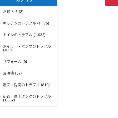
カテゴリー
お知らせ
(2)
キッチンのトラブル
(1,176)
トイレのトラブル
(1,622)
ボイラー・ポンプのトラブル
(709)
リフォーム
(9)
洗濯機
(57)
浴室・洗面のトラブル
(819)
配管・屋上タンクのトラブル
(1,382)