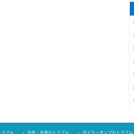
トラブル
浴室・洗面のトラブル
ボイラーポンプのトラブル