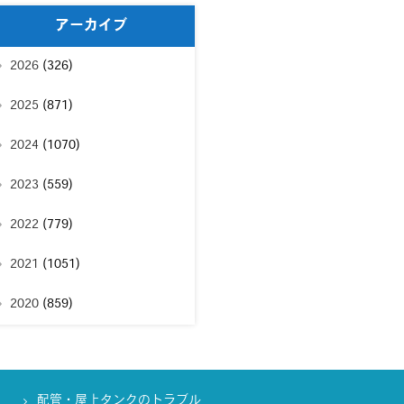
アーカイブ
2026
(326)
2025
(871)
2024
(1070)
2023
(559)
2022
(779)
2021
(1051)
2020
(859)
配管・屋上タンクのトラブル