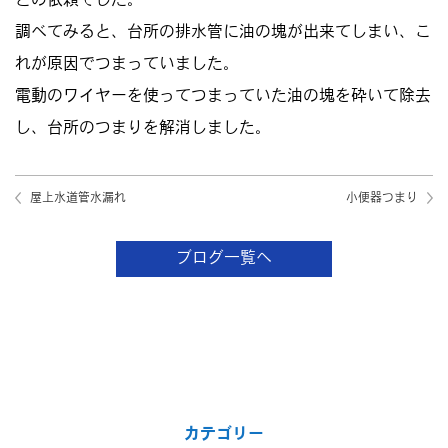
との依頼でした。
調べてみると、台所の排水管に油の塊が出来てしまい、こ
れが原因でつまっていました。
電動のワイヤーを使ってつまっていた油の塊を砕いて除去
し、台所のつまりを解消しました。
屋上水道管水漏れ
小便器つまり
ブログ一覧へ
カテゴリー