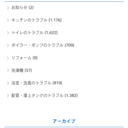
お知らせ
(2)
キッチンのトラブル
(1,176)
トイレのトラブル
(1,622)
ボイラー・ポンプのトラブル
(709)
リフォーム
(9)
洗濯機
(57)
浴室・洗面のトラブル
(819)
配管・屋上タンクのトラブル
(1,382)
アーカイブ