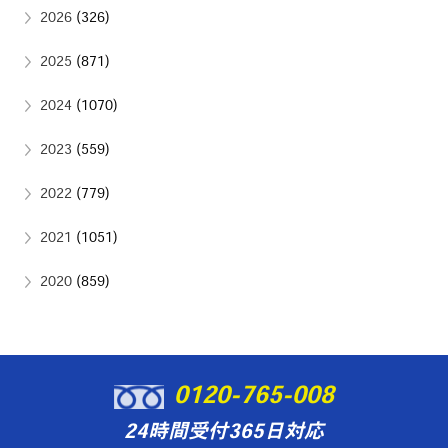
2026
(326)
2025
(871)
2024
(1070)
2023
(559)
2022
(779)
2021
(1051)
2020
(859)
0120-765-008
24時間受付365日対応