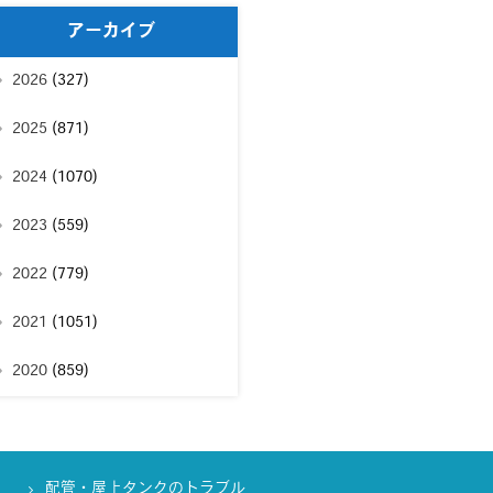
アーカイブ
2026
(327)
2025
(871)
2024
(1070)
2023
(559)
2022
(779)
2021
(1051)
2020
(859)
配管・屋上タンクのトラブル