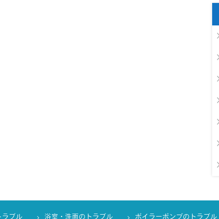
トラブル
浴室・洗面のトラブル
ボイラーポンプのトラブル