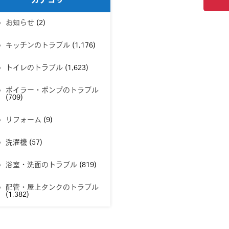
カテゴリー
お知らせ
(2)
キッチンのトラブル
(1,176)
トイレのトラブル
(1,623)
ボイラー・ポンプのトラブル
(709)
リフォーム
(9)
洗濯機
(57)
浴室・洗面のトラブル
(819)
配管・屋上タンクのトラブル
(1,382)