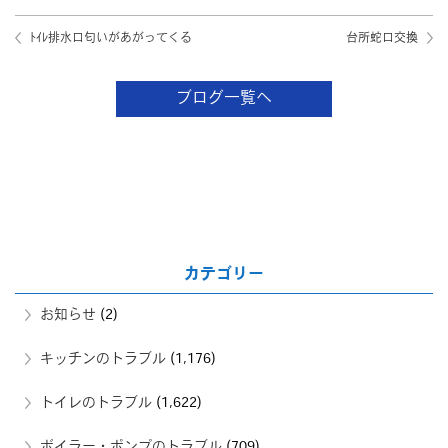
ﾄｲﾚ排水口匂いがあがってくる
台所蛇口交換
ブログ一覧へ
カテゴリー
お知らせ
(2)
キッチンのトラブル
(1,176)
トイレのトラブル
(1,622)
ボイラー・ポンプのトラブル
(709)