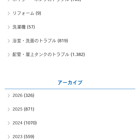
リフォーム
(9)
洗濯機
(57)
浴室・洗面のトラブル
(819)
配管・屋上タンクのトラブル
(1,382)
アーカイブ
2026
(326)
2025
(871)
2024
(1070)
2023
(559)