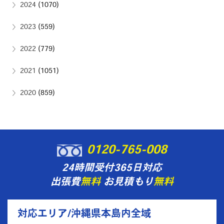
2024
(1070)
2023
(559)
2022
(779)
2021
(1051)
2020
(859)
0120-765-008
24時間受付365日対応
出張費
無料
お見積もり
無料
対応エリア/沖縄県本島内全域