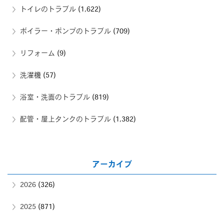
トイレのトラブル
(1,622)
ボイラー・ポンプのトラブル
(709)
リフォーム
(9)
洗濯機
(57)
浴室・洗面のトラブル
(819)
配管・屋上タンクのトラブル
(1,382)
アーカイブ
2026
(326)
2025
(871)