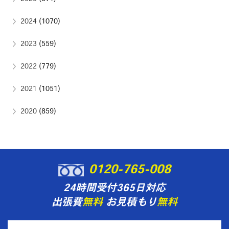
2024
(1070)
2023
(559)
2022
(779)
2021
(1051)
2020
(859)
0120-765-008
24時間受付365日対応
出張費
無料
お見積もり
無料