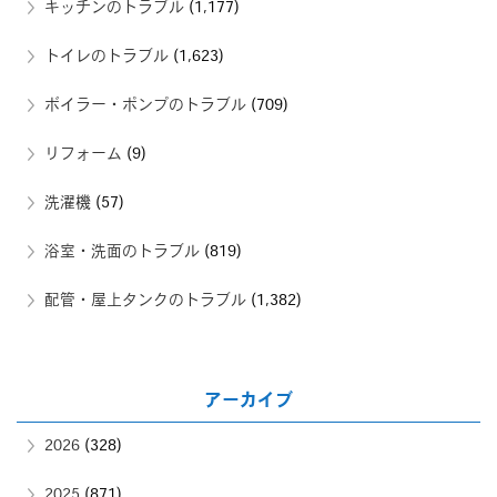
キッチンのトラブル
(1,177)
トイレのトラブル
(1,623)
ボイラー・ポンプのトラブル
(709)
リフォーム
(9)
洗濯機
(57)
浴室・洗面のトラブル
(819)
配管・屋上タンクのトラブル
(1,382)
アーカイブ
2026
(328)
2025
(871)