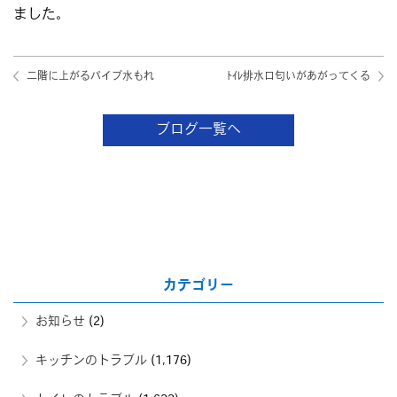
ました。
二階に上がるパイプ水もれ
ﾄｲﾚ排水口匂いがあがってくる
ブログ一覧へ
カテゴリー
お知らせ
(2)
キッチンのトラブル
(1,176)