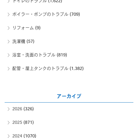
トイレのトラブル
(1,622)
ボイラー・ポンプのトラブル
(709)
リフォーム
(9)
洗濯機
(57)
浴室・洗面のトラブル
(819)
配管・屋上タンクのトラブル
(1,382)
アーカイブ
2026
(326)
2025
(871)
2024
(1070)