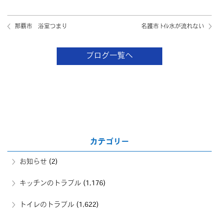
那覇市 浴室つまり
名護市 ﾄｲﾚ水が流れない
ブログ一覧へ
カテゴリー
お知らせ
(2)
キッチンのトラブル
(1,176)
トイレのトラブル
(1,622)