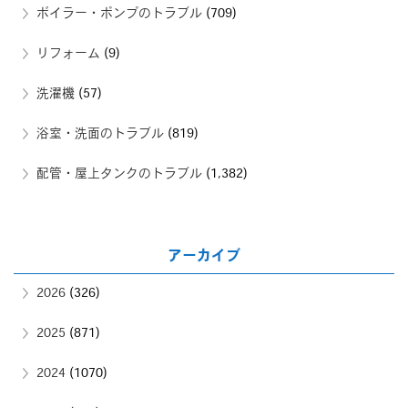
ボイラー・ポンプのトラブル
(709)
リフォーム
(9)
洗濯機
(57)
浴室・洗面のトラブル
(819)
配管・屋上タンクのトラブル
(1,382)
アーカイブ
2026
(326)
2025
(871)
2024
(1070)