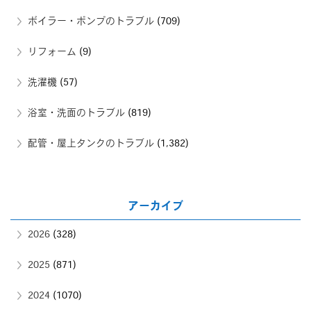
ボイラー・ポンプのトラブル
(709)
リフォーム
(9)
洗濯機
(57)
浴室・洗面のトラブル
(819)
配管・屋上タンクのトラブル
(1,382)
アーカイブ
2026
(328)
2025
(871)
2024
(1070)