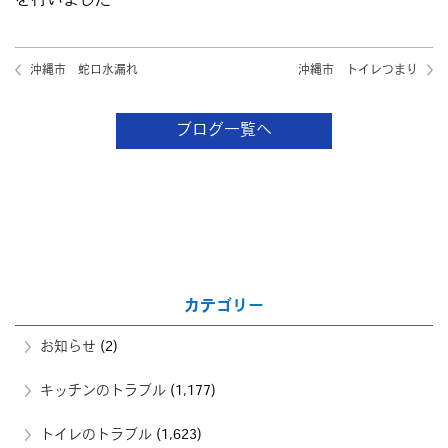
を行いました
沖縄市 蛇口水漏れ
沖縄市 トイレつまり
ブログ一覧へ
カテゴリー
お知らせ
(2)
キッチンのトラブル
(1,177)
トイレのトラブル
(1,623)