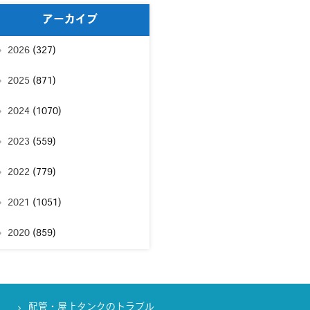
アーカイブ
2026
(327)
2025
(871)
2024
(1070)
2023
(559)
2022
(779)
2021
(1051)
2020
(859)
配管・屋上タンクのトラブル