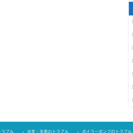
トラブル
浴室・洗面のトラブル
ボイラーポンプのトラブル