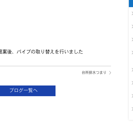
提案後、パイプの取り替えを行いました
台所排水つまり
ブログ一覧へ