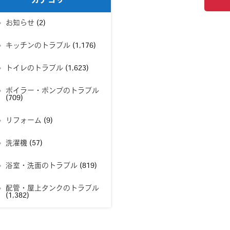
カテゴリー
お知らせ
(2)
キッチンのトラブル
(1,176)
トイレのトラブル
(1,623)
ボイラー・ポンプのトラブル
(709)
リフォーム
(9)
洗濯機
(57)
浴室・洗面のトラブル
(819)
配管・屋上タンクのトラブル
(1,382)