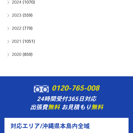
2024
(1070)
2023
(559)
2022
(779)
2021
(1051)
2020
(859)
0120-765-008
24時間受付365日対応
出張費
無料
お見積もり
無料
対応エリア/沖縄県本島内全域