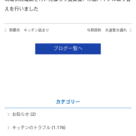
えを行いました
那覇市 キッチン詰まり
与那原町 水道管水漏れ
ブログ一覧へ
カテゴリー
お知らせ
(2)
キッチンのトラブル
(1,176)