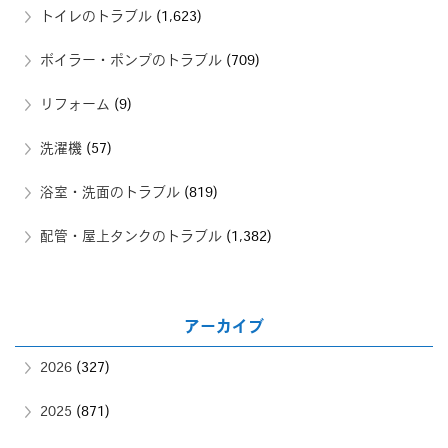
トイレのトラブル
(1,623)
ボイラー・ポンプのトラブル
(709)
リフォーム
(9)
洗濯機
(57)
浴室・洗面のトラブル
(819)
配管・屋上タンクのトラブル
(1,382)
アーカイブ
2026
(327)
2025
(871)