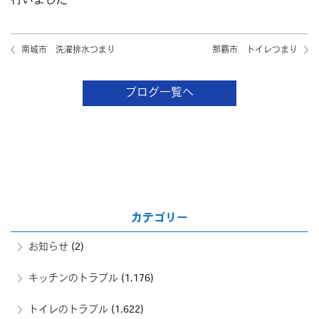
行いました
南城市 洗濯排水つまり
那覇市 トイレつまり
ブログ一覧へ
カテゴリー
お知らせ
(2)
キッチンのトラブル
(1,176)
トイレのトラブル
(1,622)