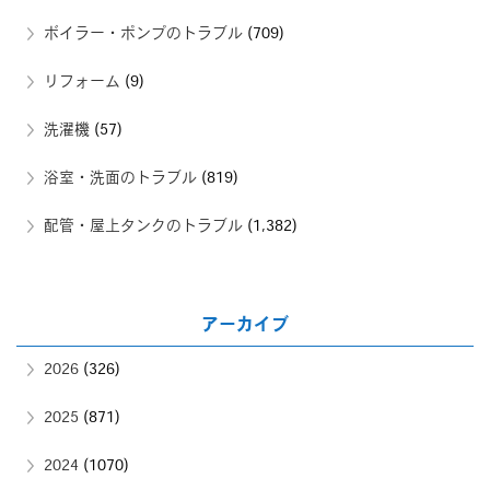
ボイラー・ポンプのトラブル
(709)
リフォーム
(9)
洗濯機
(57)
浴室・洗面のトラブル
(819)
配管・屋上タンクのトラブル
(1,382)
アーカイブ
2026
(326)
2025
(871)
2024
(1070)