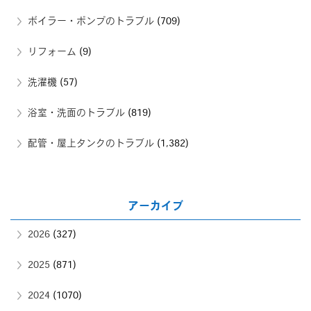
ボイラー・ポンプのトラブル
(709)
リフォーム
(9)
洗濯機
(57)
浴室・洗面のトラブル
(819)
配管・屋上タンクのトラブル
(1,382)
アーカイブ
2026
(327)
2025
(871)
2024
(1070)