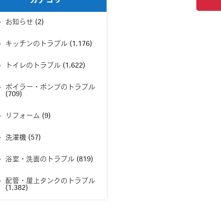
カテゴリー
お知らせ
(2)
キッチンのトラブル
(1,176)
トイレのトラブル
(1,622)
ボイラー・ポンプのトラブル
(709)
リフォーム
(9)
洗濯機
(57)
浴室・洗面のトラブル
(819)
配管・屋上タンクのトラブル
(1,382)