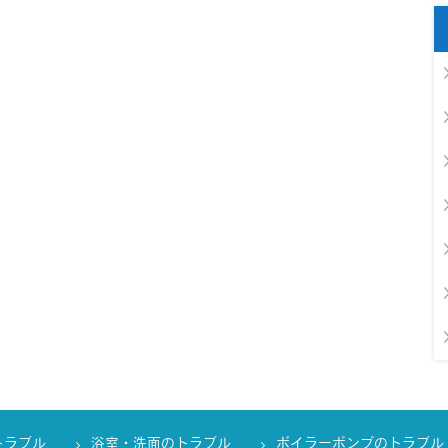
トラブル
浴室・洗面のトラブル
ボイラーポンプのトラブル