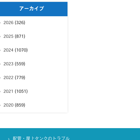
アーカイブ
2026
(326)
2025
(871)
2024
(1070)
2023
(559)
2022
(779)
2021
(1051)
2020
(859)
配管・屋上タンクのトラブル