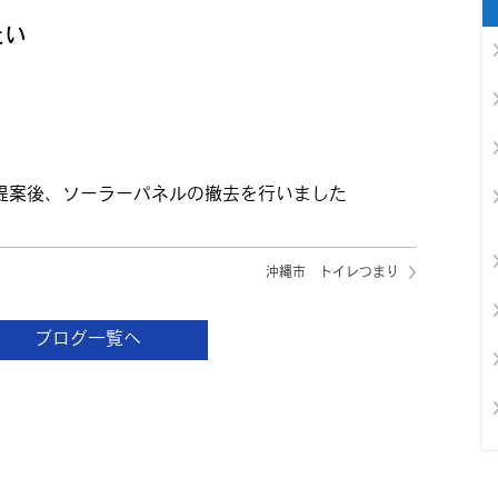
たい
提案後、ソーラーパネルの撤去を行いました
沖縄市 トイレつまり
ブログ一覧へ