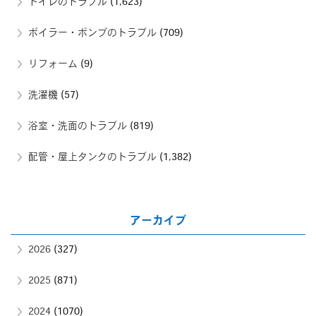
トイレのトラブル
(1,623)
ボイラー・ポンプのトラブル
(709)
リフォーム
(9)
洗濯機
(57)
浴室・洗面のトラブル
(819)
配管・屋上タンクのトラブル
(1,382)
アーカイブ
2026
(327)
2025
(871)
2024
(1070)