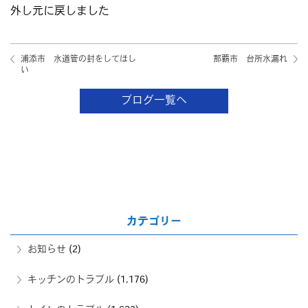
外し元に戻しました
浦添市 水道管の封をしてほし
那覇市 台所水漏れ
い
ブログ一覧へ
カテゴリー
お知らせ
(2)
キッチンのトラブル
(1,176)