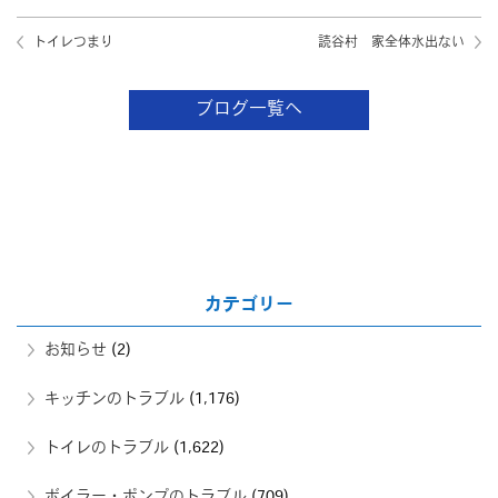
トイレつまり
読谷村 家全体水出ない
ブログ一覧へ
カテゴリー
お知らせ
(2)
キッチンのトラブル
(1,176)
トイレのトラブル
(1,622)
ボイラー・ポンプのトラブル
(709)