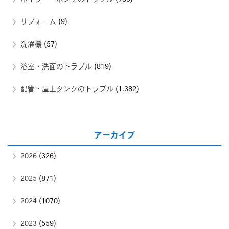
リフォーム
(9)
洗濯機
(57)
浴室・洗面のトラブル
(819)
配管・屋上タンクのトラブル
(1,382)
アーカイブ
2026
(326)
2025
(871)
2024
(1070)
2023
(559)