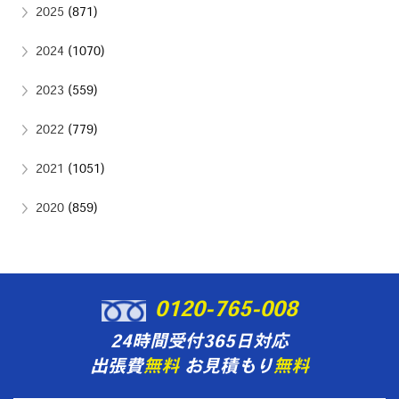
2025
(871)
2024
(1070)
2023
(559)
2022
(779)
2021
(1051)
2020
(859)
0120-765-008
24時間受付365日対応
出張費
無料
お見積もり
無料