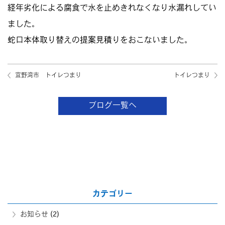
経年劣化による腐食で水を止めきれなくなり水漏れしてい
ました。
蛇口本体取り替えの提案見積りをおこないました。
宜野湾市 トイレつまり
トイレつまり
ブログ一覧へ
カテゴリー
お知らせ
(2)