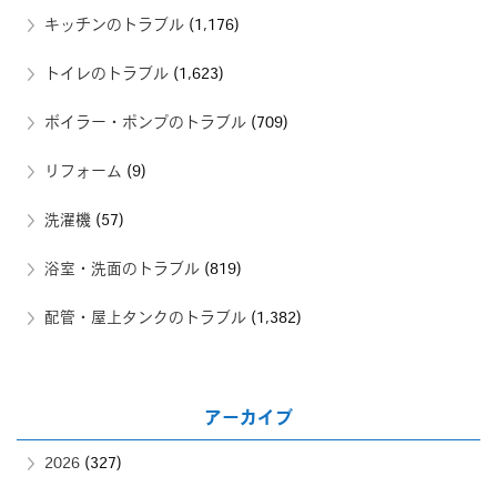
キッチンのトラブル
(1,176)
トイレのトラブル
(1,623)
ボイラー・ポンプのトラブル
(709)
リフォーム
(9)
洗濯機
(57)
浴室・洗面のトラブル
(819)
配管・屋上タンクのトラブル
(1,382)
アーカイブ
2026
(327)