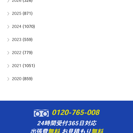
2026
(326)
2025
(871)
2024
(1070)
2023
(559)
2022
(779)
2021
(1051)
2020
(859)
0120-765-008
24時間受付365日対応
出張費
無料
お見積もり
無料