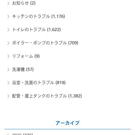
お知らせ
(2)
キッチンのトラブル
(1,176)
トイレのトラブル
(1,622)
ボイラー・ポンプのトラブル
(709)
リフォーム
(9)
洗濯機
(57)
浴室・洗面のトラブル
(819)
配管・屋上タンクのトラブル
(1,382)
アーカイブ