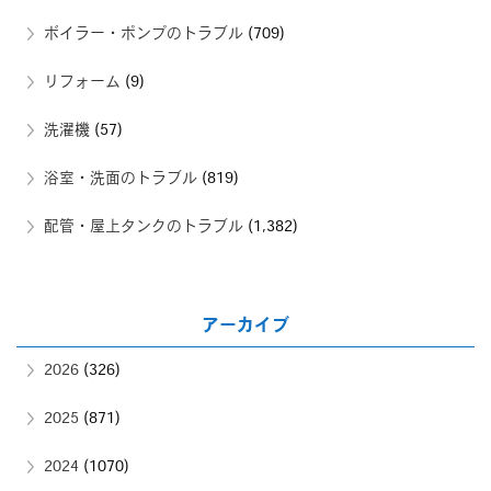
ボイラー・ポンプのトラブル
(709)
リフォーム
(9)
洗濯機
(57)
浴室・洗面のトラブル
(819)
配管・屋上タンクのトラブル
(1,382)
アーカイブ
2026
(326)
2025
(871)
2024
(1070)