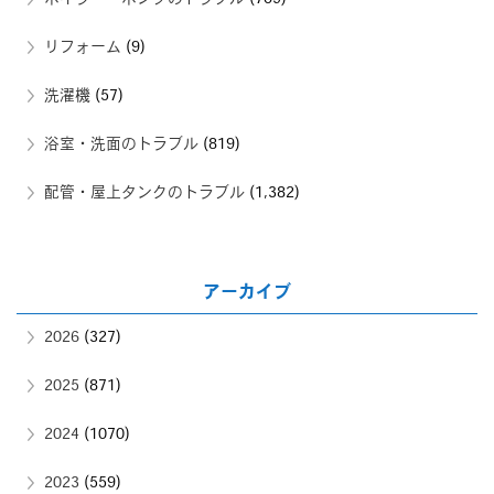
リフォーム
(9)
洗濯機
(57)
浴室・洗面のトラブル
(819)
配管・屋上タンクのトラブル
(1,382)
アーカイブ
2026
(327)
2025
(871)
2024
(1070)
2023
(559)