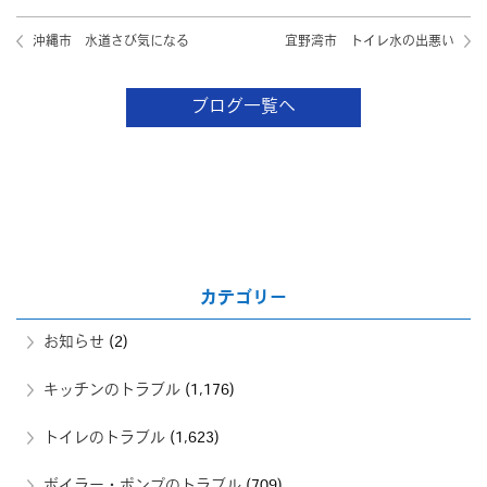
沖縄市 水道さび気になる
宜野湾市 トイレ水の出悪い
ブログ一覧へ
カテゴリー
お知らせ
(2)
キッチンのトラブル
(1,176)
トイレのトラブル
(1,623)
ボイラー・ポンプのトラブル
(709)