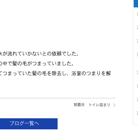
水が流れていかないとの依頼でした。
の中で髪の毛がつまっていました。
てつまっていた髪の毛を除去し、浴室のつまりを解
那覇市 トイレ詰まり
ブログ一覧へ