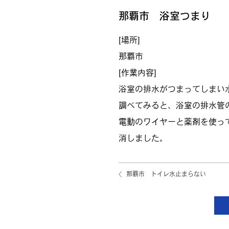
那覇市 浴室つまり
[場所]
那覇市
[作業内容]
浴室の排水がつまってしまい
調べてみると、浴室の排水管
電動のワイヤーと薬剤を使っ
消しました。
那覇市 トイレ水止まらない