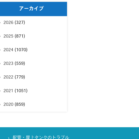
アーカイブ
2026
(327)
2025
(871)
2024
(1070)
2023
(559)
2022
(779)
2021
(1051)
2020
(859)
配管・屋上タンクのトラブル