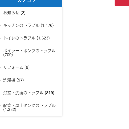
カテゴリー
お知らせ
(2)
キッチンのトラブル
(1,176)
トイレのトラブル
(1,623)
ボイラー・ポンプのトラブル
(709)
リフォーム
(9)
洗濯機
(57)
浴室・洗面のトラブル
(819)
配管・屋上タンクのトラブル
(1,382)