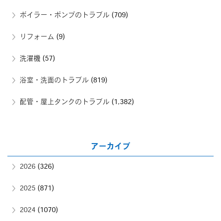
ボイラー・ポンプのトラブル
(709)
リフォーム
(9)
洗濯機
(57)
浴室・洗面のトラブル
(819)
配管・屋上タンクのトラブル
(1,382)
アーカイブ
2026
(326)
2025
(871)
2024
(1070)