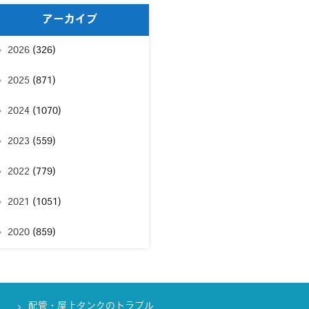
アーカイブ
2026
(326)
2025
(871)
2024
(1070)
2023
(559)
2022
(779)
2021
(1051)
2020
(859)
配管・屋上タンクのトラブル