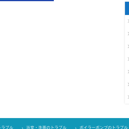
トラブル
浴室・洗面のトラブル
ボイラーポンプのトラブル