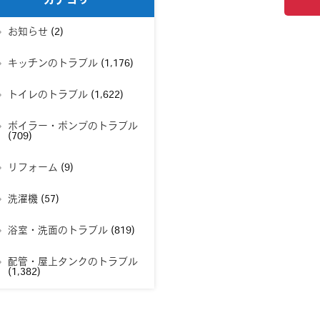
カテゴリー
お知らせ
(2)
キッチンのトラブル
(1,176)
トイレのトラブル
(1,622)
ボイラー・ポンプのトラブル
(709)
リフォーム
(9)
洗濯機
(57)
浴室・洗面のトラブル
(819)
配管・屋上タンクのトラブル
(1,382)