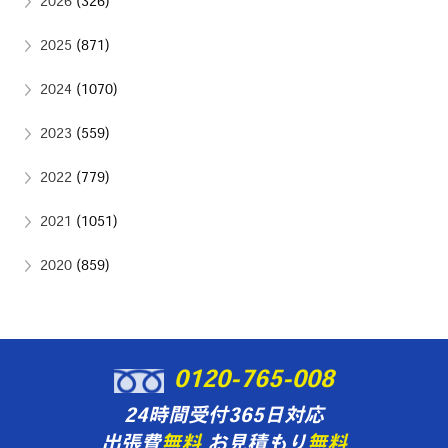
2026
(326)
2025
(871)
2024
(1070)
2023
(559)
2022
(779)
2021
(1051)
2020
(859)
0120-765-008
24時間受付365日対応
出張費
無料
お見積もり
無料