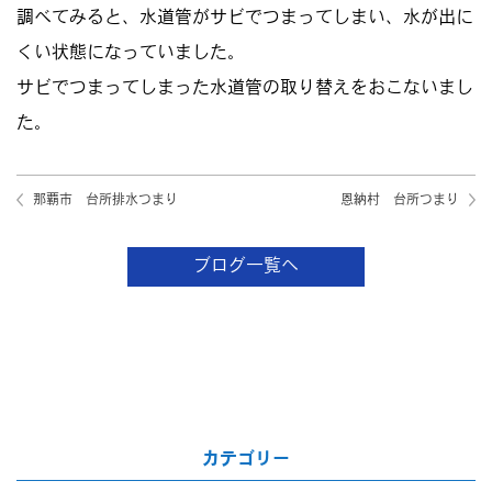
調べてみると、水道管がサビでつまってしまい、水が出に
くい状態になっていました。
サビでつまってしまった水道管の取り替えをおこないまし
た。
那覇市 台所排水つまり
恩納村 台所つまり
ブログ一覧へ
カテゴリー