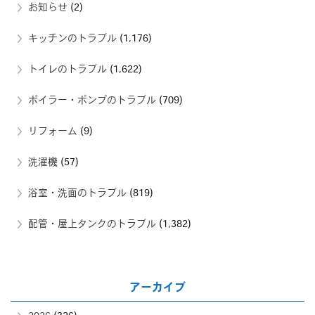
お知らせ
(2)
キッチンのトラブル
(1,176)
トイレのトラブル
(1,622)
ボイラー・ポンプのトラブル
(709)
リフォーム
(9)
洗濯機
(57)
浴室・洗面のトラブル
(819)
配管・屋上タンクのトラブル
(1,382)
アーカイブ