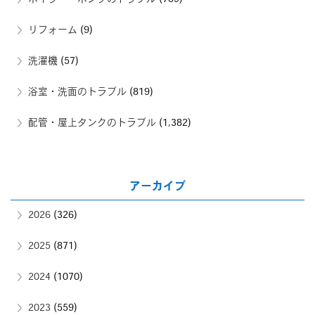
リフォーム
(9)
洗濯機
(57)
浴室・洗面のトラブル
(819)
配管・屋上タンクのトラブル
(1,382)
アーカイブ
2026
(326)
2025
(871)
2024
(1070)
2023
(559)