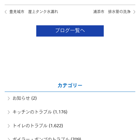
豊見城市 屋上タンク水漏れ
浦添市 排水管の洗浄
ブログ一覧へ
カテゴリー
お知らせ
(2)
キッチンのトラブル
(1,176)
トイレのトラブル
(1,622)
ボイラー・ポンプのトラブル
(709)