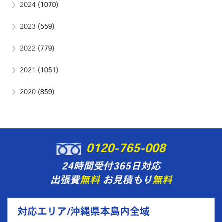
2024
(1070)
2023
(559)
2022
(779)
2021
(1051)
2020
(859)
0120-765-008
24時間受付365日対応
出張費
無料
お見積もり
無料
対応エリア/沖縄県本島内全域